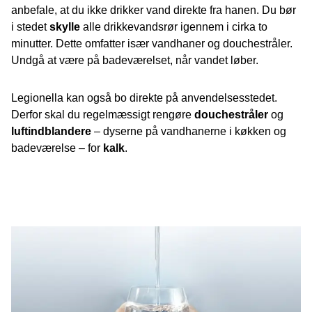
anbefale, at du ikke drikker vand direkte fra hanen. Du bør
i stedet
skylle
alle drikkevandsrør igennem i cirka to
minutter. Dette omfatter især vandhaner og douchestråler.
Undgå at være på badeværelset, når vandet løber.
Legionella kan også bo direkte på anvendelsesstedet.
Derfor skal du regelmæssigt rengøre
douchestråler
og
luftindblandere
– dyserne på vandhanerne i køkken og
badeværelse – for
kalk
.