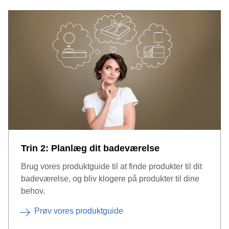
Trin 2: Planlæg dit badeværelse
Brug vores produktguide til at finde produkter til dit
badeværelse, og bliv klogere på produkter til dine
behov.
Prøv vores produktguide