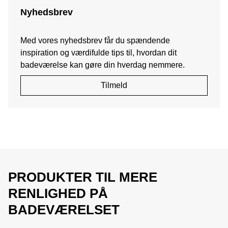
Nyhedsbrev
Med vores nyhedsbrev får du spændende
inspiration og værdifulde tips til, hvordan dit
badeværelse kan gøre din hverdag nemmere.
Tilmeld
PRODUKTER TIL MERE
RENLIGHED PÅ
BADEVÆRELSET