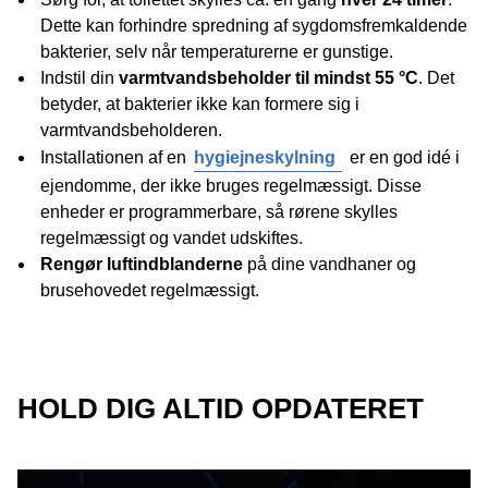
Dette kan forhindre spredning af sygdomsfremkaldende
bakterier, selv når temperaturerne er gunstige.
Indstil din
varmtvandsbeholder til mindst 55 °C
. Det
betyder, at bakterier ikke kan formere sig i
varmtvandsbeholderen.
Installationen af en
hygiejneskylning
er en god idé i
ejendomme, der ikke bruges regelmæssigt. Disse
enheder er programmerbare, så rørene skylles
regelmæssigt og vandet udskiftes.
Rengør luftindblanderne
på dine vandhaner og
brusehovedet regelmæssigt.
HOLD DIG ALTID OPDATERET