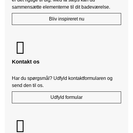
sammensætte elementerne til dit badeværelse.
Bliv inspireret nu
Kontakt os
Har du spørgsmål? Udfyld kontaktformularen og
send den til os.
Udfyld formular