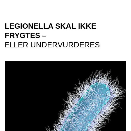
LEGIONELLA SKAL IKKE
FRYGTES –
ELLER UNDERVURDERES