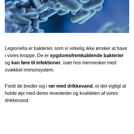
Legionella er bakterier, som vi virkelig ikke ønsker at have
i vores kroppe. De er
sygdomsfremkaldende bakterier
og
kan føre til infektioner
, især hos mennesker med
svækket immunsystem.
Fordi de breder sig i
rør med drikkevand
, er det vigtigt at
holde øje med deres levesteder og kvaliteten af vores
drikkevand.