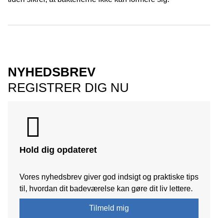
NYHEDSBREV
REGISTRER DIG NU
Hold dig opdateret
Vores nyhedsbrev giver god indsigt og praktiske tips
til, hvordan dit badeværelse kan gøre dit liv lettere.
Tilmeld mig