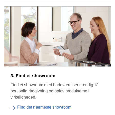
3. Find et showroom
Find et showroom med badeværelser nær dig, få
personlig rådgivning og oplev produkterne i
virkeligheden.
Find det nærmeste showroom