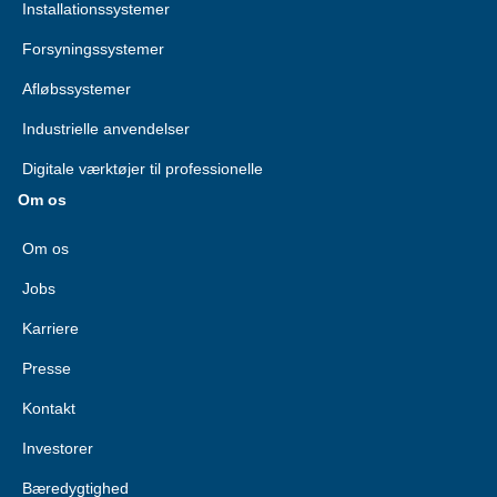
Installationssystemer
Forsyningssystemer
Afløbssystemer
Industrielle anvendelser
Digitale værktøjer til professionelle
Om os
Om os
Jobs
Karriere
Presse
Kontakt
Investorer
Bæredygtighed