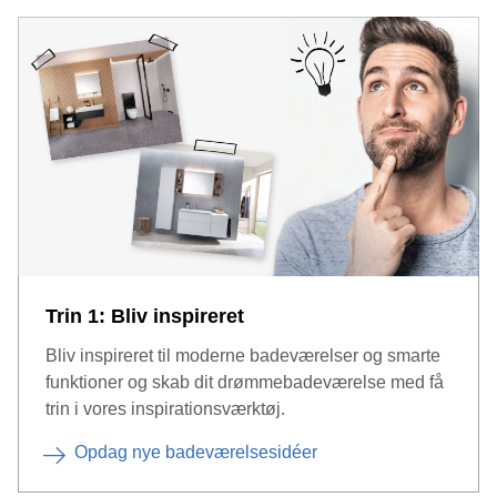
Trin 1: Bliv inspireret
Bliv inspireret til moderne badeværelser og smarte
funktioner og skab dit drømmebadeværelse med få
trin i vores inspirationsværktøj.
Opdag nye badeværelsesidéer