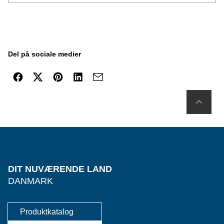
Del på sociale medier
DIT NUVÆRENDE LAND
DANMARK
Produktkatalog