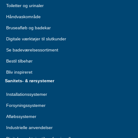
Toiletter og urinaler
Håndvaskområde
Bruseafløb og badekar
Digitale værktøjer til slutkunder
Se badeværelsessortiment
Bestil tilbehør
Bliv inspireret
Sanitets- & rørsystemer
Installationssystemer
Forsyningssystemer
Afløbssystemer
Industrielle anvendelser