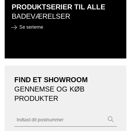
PRODUKTSERIER TIL ALLE
BADEVÆRELSER
Se serierne
FIND ET SHOWROOM
GENNEMSE OG KØB
PRODUKTER