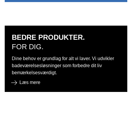
BEDRE PRODUKTER.
FOR DIG.
Dine behov er grundlag for alt vi laver. Vi udvikler
badeværelsesløsninger som forbedre dit liv
bemærkelsesværdigt.
Læs mere