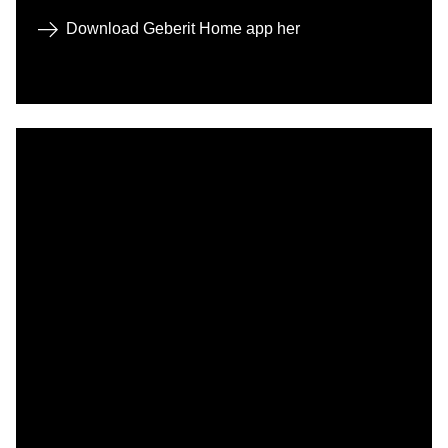
Download Geberit Home app her