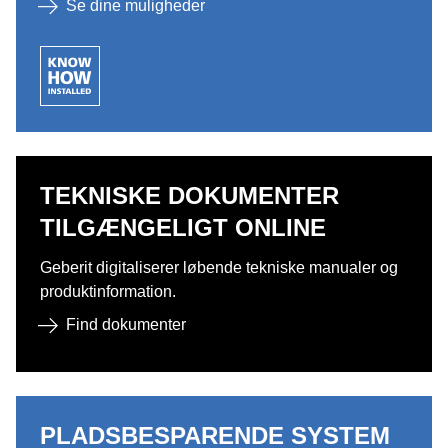
Se dine muligheder
TEKNISKE DOKUMENTER
TILGÆNGELIGT ONLINE
Geberit digitaliserer løbende tekniske manualer og
produktinformation.
Find dokumenter
PLADSBESPARENDE SYSTEM