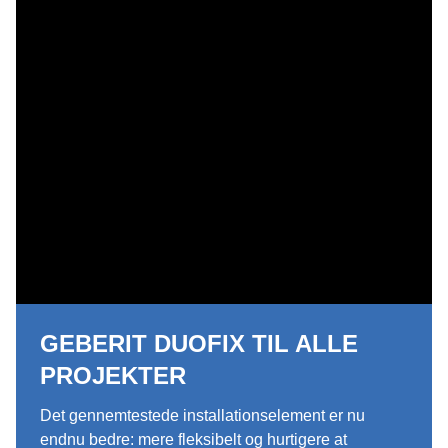
GEBERIT DUOFIX TIL ALLE
PROJEKTER
Det gennemtestede installationselement er nu
endnu bedre: mere fleksibelt og hurtigere at