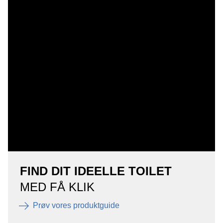
FIND DIT IDEELLE TOILET
MED FÅ KLIK
Prøv vores produktguide