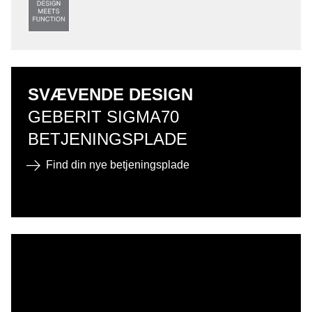
SVÆVENDE DESIGN
GEBERIT SIGMA70
BETJENINGSPLADE
Find din nye betjeningsplade