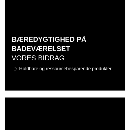
BÆREDYGTIGHED PÅ
BADEVÆRELSET
VORES BIDRAG
Holdbare og ressourcebesparende produkter