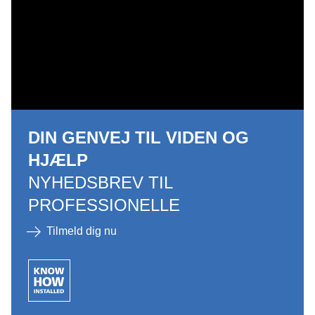
DIN GENVEJ TIL VIDEN OG
HJÆLP
NYHEDSBREV TIL
PROFESSIONELLE
Tilmeld dig nu