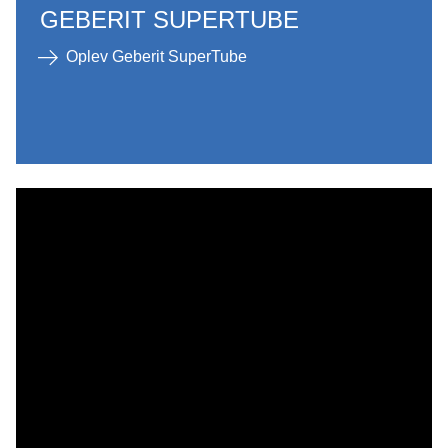
GEBERIT SUPERTUBE
Oplev Geberit SuperTube