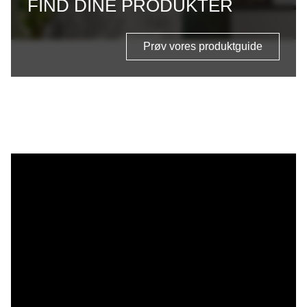
FIND DINE PRODUKTER
Prøv vores produktguide