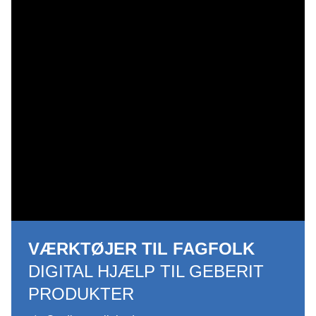
VÆRKTØJER TIL FAGFOLK
DIGITAL HJÆLP TIL GEBERIT
PRODUKTER