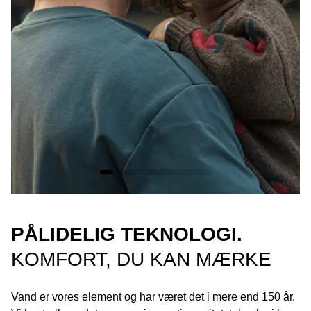
PÅLIDELIG TEKNOLOGI.
KOMFORT, DU KAN MÆRKE
Vand er vores element og har været det i mere end 150 år.