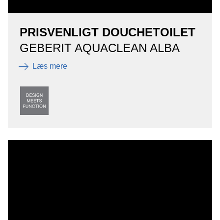
PRISVENLIGT DOUCHETOILET
GEBERIT AQUACLEAN ALBA
Læs mere