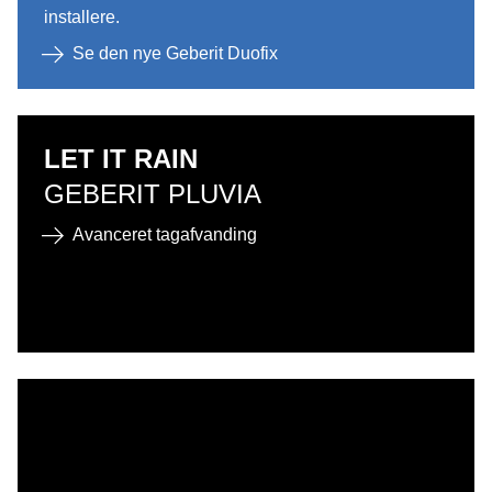
installere.
Se den nye Geberit Duofix
LET IT RAIN
GEBERIT PLUVIA
Avanceret tagafvanding