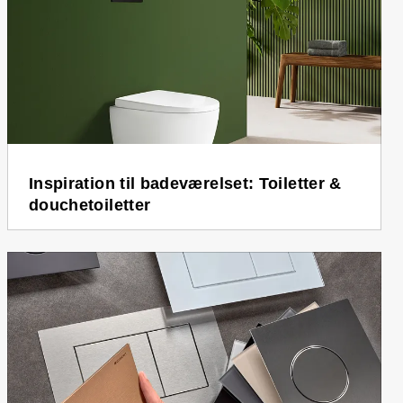
Inspiration til badeværelset: Toiletter &
douchetoiletter