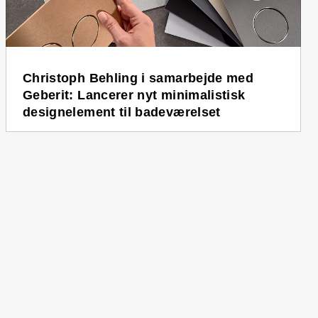
Christoph Behling i samarbejde med
Geberit: Lancerer nyt minimalistisk
designelement til badeværelset