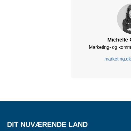
Michelle
Marketing- og komm
marketing.d
DIT NUVÆRENDE LAND