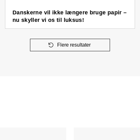
Danskerne vil ikke længere bruge papir –
nu skyller vi os til luksus!
Flere resultater