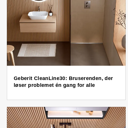
Geberit CleanLine30: Bruserenden, der
løser problemet én gang for alle