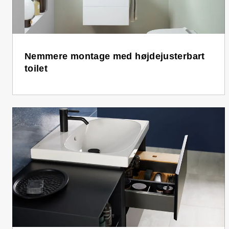
Nemmere montage med højdejusterbart
toilet