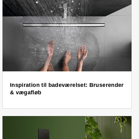
Inspiration til badeværelset: Bruserender
& vægafløb