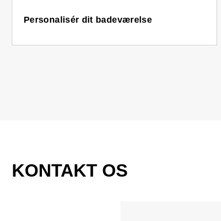
Personalisér dit badeværelse
KONTAKT OS