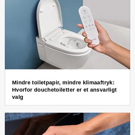
Mindre toiletpapir, mindre klimaaftryk:
Hvorfor douchetoiletter er et ansvarligt
valg