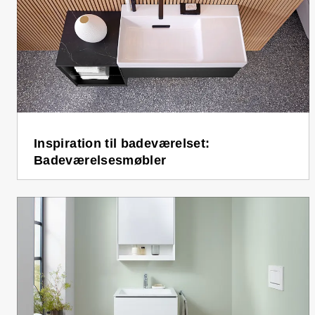
Inspiration til badeværelset:
Badeværelsesmøbler