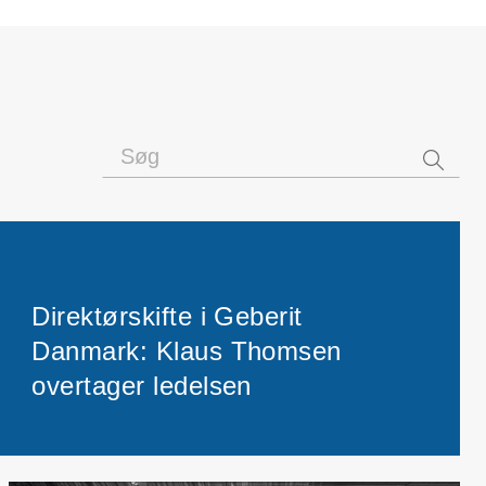
Direktørskifte i Geberit
Danmark: Klaus Thomsen
overtager ledelsen