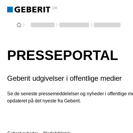
DK
PRESSEPORTAL
Geberit udgivelser i offentlige medier
Se de seneste pressemeddelelser og nyheder i offentlige med
opdateret på det nyeste fra Geberit.