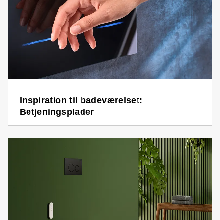
Inspiration til badeværelset:
Betjeningsplader