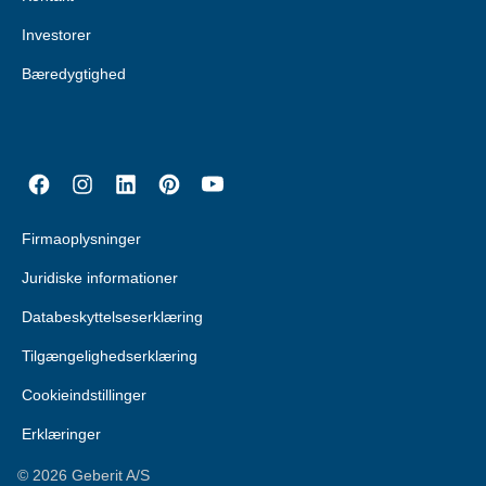
Investorer
Bæredygtighed
Firmaoplysninger
Juridiske informationer
Databeskyttelseserklæring
Tilgængelighedserklæring
Cookieindstillinger
Erklæringer
©
2026
Geberit A/S