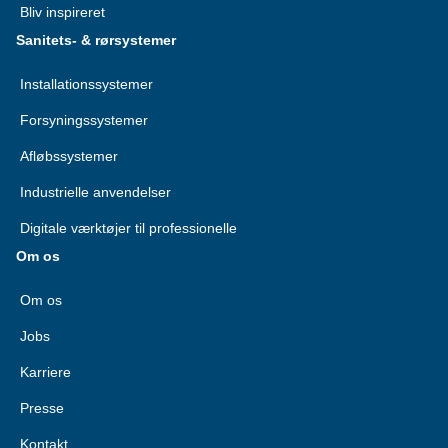
Bliv inspireret
Sanitets- & rørsystemer
Installationssystemer
Forsyningssystemer
Afløbssystemer
Industrielle anvendelser
Digitale værktøjer til professionelle
Om os
Om os
Jobs
Karriere
Presse
Kontakt