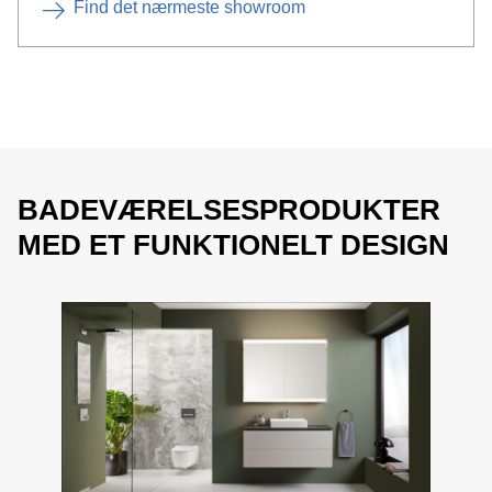
Find det nærmeste showroom
BADEVÆRELSESPRODUKTER
MED ET FUNKTIONELT DESIGN