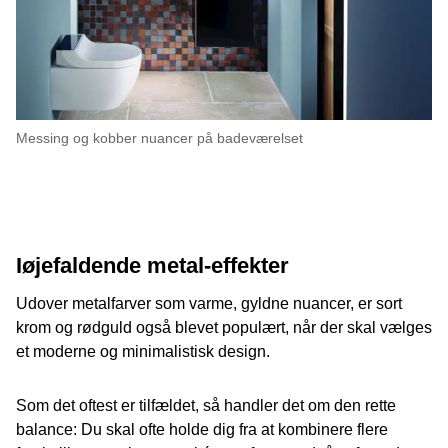
Messing og kobber nuancer på badeværelset
Iøjefaldende metal-effekter
Udover metalfarver som varme, gyldne nuancer, er sort
krom og rødguld også blevet populært, når der skal vælges
et moderne og minimalistisk design.
Som det oftest er tilfældet, så handler det om den rette
balance: Du skal ofte holde dig fra at kombinere flere