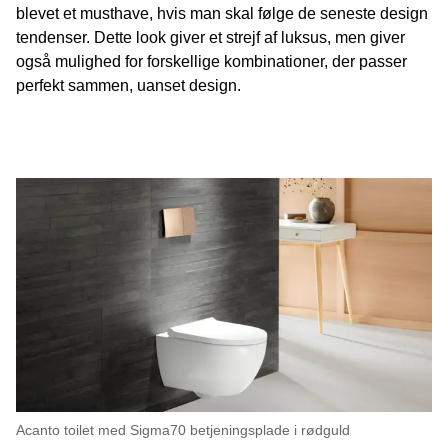
blevet et musthave, hvis man skal følge de seneste design
tendenser. Dette look giver et strejf af luksus, men giver
også mulighed for forskellige kombinationer, der passer
perfekt sammen, uanset design.
Acanto toilet med Sigma70 betjeningsplade i rødguld