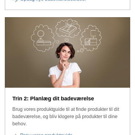
Trin 2: Planlæg dit badeværelse
Brug vores produktguide til at finde produkter til dit
badeværelse, og bliv klogere på produkter til dine
behov.