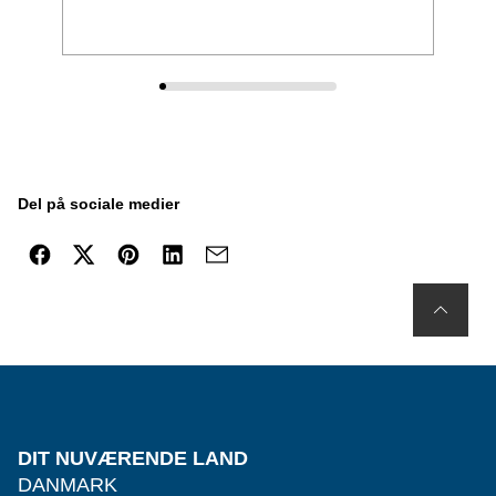
Del på sociale medier
DIT NUVÆRENDE LAND
DANMARK