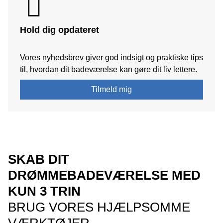
Hold dig opdateret
Vores nyhedsbrev giver god indsigt og praktiske tips
til, hvordan dit badeværelse kan gøre dit liv lettere.
Tilmeld mig
SKAB DIT
DRØMMEBADEVÆRELSE MED
KUN 3 TRIN
BRUG VORES HJÆLPSOMME