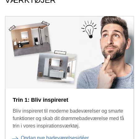
VÆRKTØJER
Trin 1: Bliv inspireret
Bliv inspireret til moderne badeværelser og smarte
funktioner og skab dit drømmebadeværelse med få
trin i vores inspirationsværktøj.
Opdag nye badeværelsesidéer