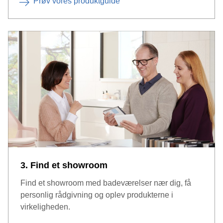
Prøv vores produktguide
3. Find et showroom
Find et showroom med badeværelser nær dig, få
personlig rådgivning og oplev produkterne i
virkeligheden.