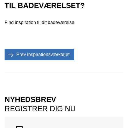
TIL BADEVÆRELSET?
Find inspiration til dit badeværelse.
Prøv inspirationsværktøjet
NYHEDSBREV
REGISTRER DIG NU