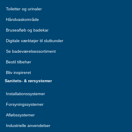
Toiletter og urinaler
Håndvaskområde
Bruseafløb og badekar
Digitale værktøjer til slutkunder
Se badeværelsessortiment
Bestil tilbehør
Bliv inspireret
Sanitets- & rørsystemer
Installationssystemer
Forsyningssystemer
Afløbssystemer
Industrielle anvendelser