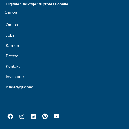
Digitale værktøjer til professionelle
Om os
Om os
Jobs
Karriere
Presse
Kontakt
Investorer
Bæredygtighed