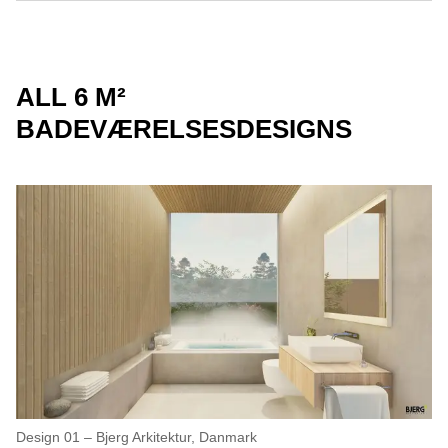
ALL 6 M²
BADEVÆRELSESDESIGNS
Design 01 – Bjerg Arkitektur, Danmark