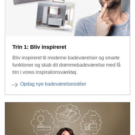
Trin 1: Bliv inspireret
Bliv inspireret til moderne badeværelser og smarte
funktioner og skab dit drømmebadeværelse med få
trin i vores inspirationsværktøj.
Opdag nye badeværelsesidéer