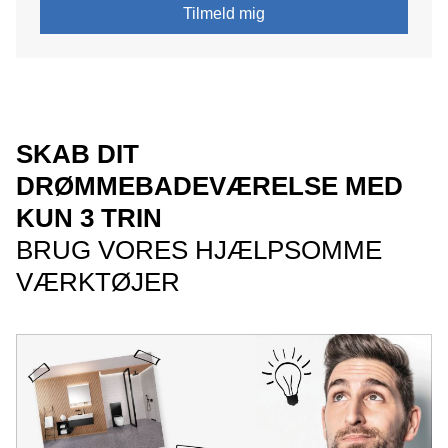
Tilmeld mig
SKAB DIT
DRØMMEBADEVÆRELSE MED
KUN 3 TRIN
BRUG VORES HJÆLPSOMME
VÆRKTØJER