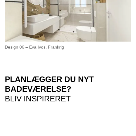
Design 06 – Eva Ivos, Frankrig
PLANLÆGGER DU NYT
BADEVÆRELSE?
BLIV INSPIRERET