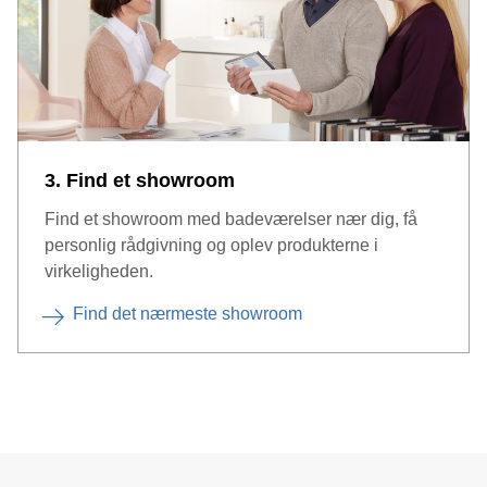
3. Find et showroom
Find et showroom med badeværelser nær dig, få
personlig rådgivning og oplev produkterne i
virkeligheden.
Find det nærmeste showroom