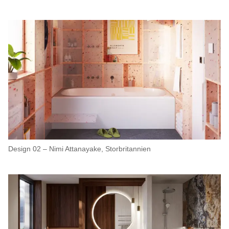
Design 02 – Nimi Attanayake, Storbritannien