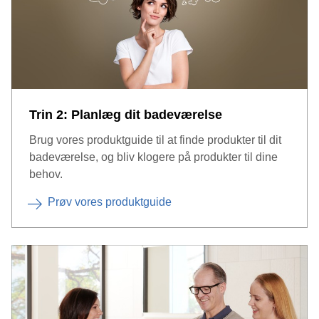
Trin 2: Planlæg dit badeværelse
Brug vores produktguide til at finde produkter til dit
badeværelse, og bliv klogere på produkter til dine
behov.
Prøv vores produktguide