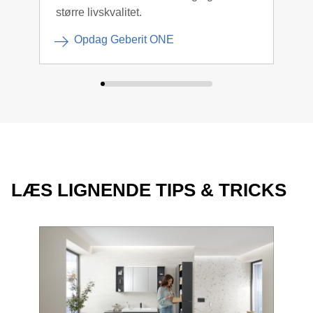
større livskvalitet.
Opdag Geberit ONE
LÆS LIGNENDE TIPS & TRICKS