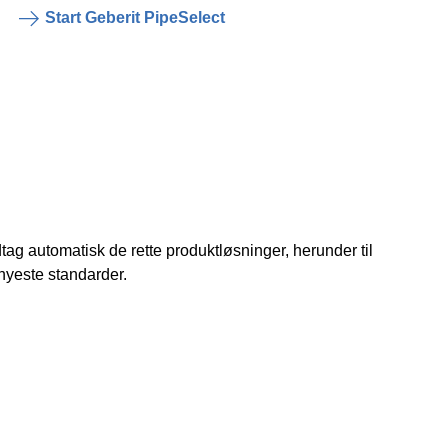
Start Geberit PipeSelect
tag automatisk de rette produktløsninger, herunder til
nyeste standarder.