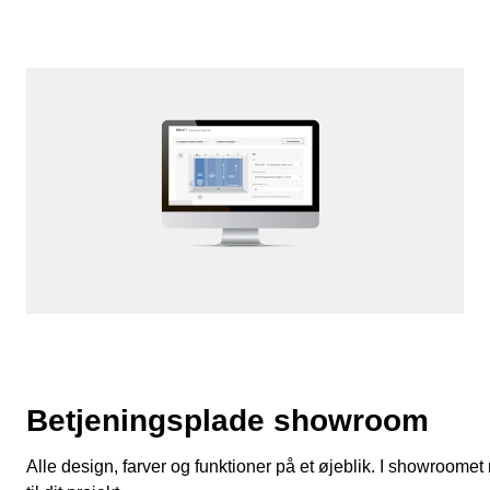
Betjeningsplade showroom
Alle design, farver og funktioner på et øjeblik. I showroome