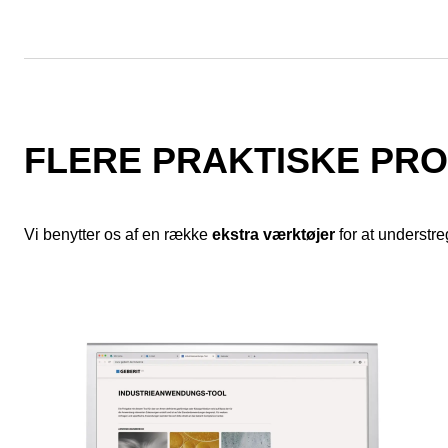
FLERE PRAKTISKE PR
Vi benytter os af en række
ekstra værktøjer
for at understre