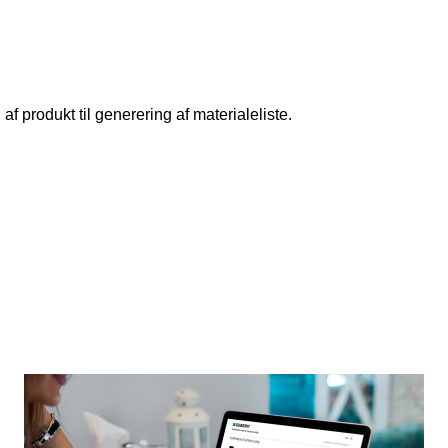
 af produkt til generering af materialeliste.