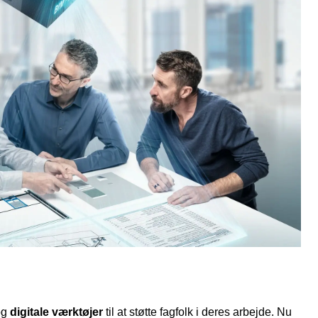
og
digitale værktøjer
til at støtte fagfolk i deres arbejde. Nu