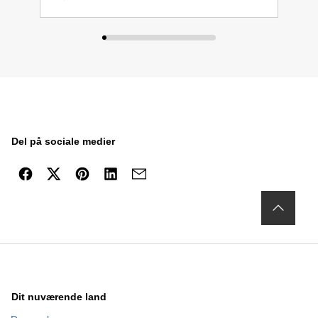
Del på sociale medier
Dit nuværende land