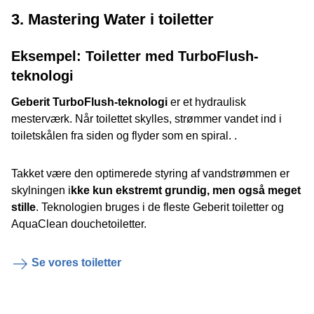
3. Mastering Water i toiletter
Eksempel: Toiletter med TurboFlush-
teknologi
Geberit TurboFlush-teknologi
er et hydraulisk
mesterværk. Når toilettet skylles, strømmer vandet ind i
toiletskålen fra siden og flyder som en spiral. .
Takket være den optimerede styring af vandstrømmen er
skylningen i
kke kun ekstremt grundig, men også meget
stille
. Teknologien bruges i de fleste Geberit toiletter og
AquaClean douchetoiletter.
Se vores toiletter