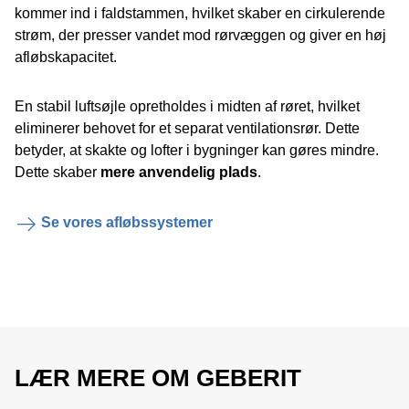
kommer ind i faldstammen, hvilket skaber en cirkulerende
strøm, der presser vandet mod rørvæggen og giver en høj
afløbskapacitet.
En stabil luftsøjle opretholdes i midten af røret, hvilket
eliminerer behovet for et separat ventilationsrør. Dette
betyder, at skakte og lofter i bygninger kan gøres mindre.
Dette skaber
mere anvendelig plads
.
Se vores afløbssystemer
LÆR MERE OM GEBERIT