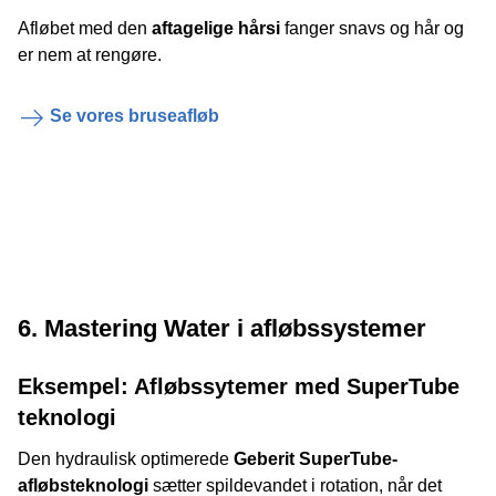
Afløbet med den
aftagelige hårsi
fanger snavs og hår og
er nem at rengøre.
Se vores bruseafløb
6. Mastering Water i afløbssystemer
Eksempel: Afløbssytemer med SuperTube
teknologi
Den hydraulisk optimerede
Geberit SuperTube-
afløbsteknologi
sætter spildevandet i rotation, når det