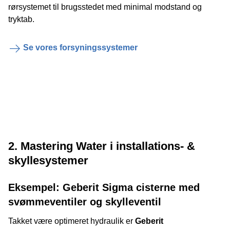
rørsystemet til brugsstedet med minimal modstand og
tryktab.
Se vores forsyningssystemer
2. Mastering Water i installations- &
skyllesystemer
Eksempel: Geberit Sigma cisterne med
svømmeventiler og skylleventil
Takket være optimeret hydraulik er
Geberit