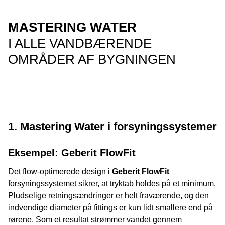
MASTERING WATER
I ALLE VANDBÆRENDE
OMRÅDER AF BYGNINGEN
1. Mastering Water i forsyningssystemer
Eksempel: Geberit FlowFit
Det flow-optimerede design i
Geberit FlowFit
forsyningssystemet sikrer, at tryktab holdes på et minimum.
Pludselige retningsændringer er helt fraværende, og den
indvendige diameter på fittings er kun lidt smallere end på
rørene. Som et resultat strømmer vandet gennem