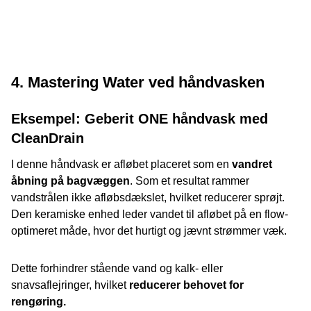
4. Mastering Water ved håndvasken
Eksempel: Geberit ONE håndvask med
CleanDrain
I denne håndvask er afløbet placeret som en
vandret
åbning på bagvæggen
. Som et resultat rammer
vandstrålen ikke afløbsdækslet, hvilket reducerer sprøjt.
Den keramiske enhed leder vandet til afløbet på en flow-
optimeret måde, hvor det hurtigt og jævnt strømmer væk.
Dette forhindrer stående vand og kalk- eller
snavsaflejringer, hvilket
reducerer behovet for
rengøring.