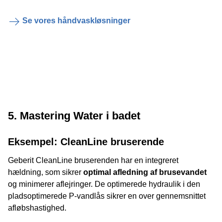
Se vores håndvaskløsninger
5. Mastering Water i badet
Eksempel: CleanLine bruserende
Geberit CleanLine bruserenden har en integreret
hældning, som sikrer
optimal afledning af brusevandet
og minimerer aflejringer. De optimerede hydraulik i den
pladsoptimerede P-vandlås sikrer en over gennemsnittet
afløbshastighed.