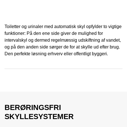
Toiletter og urinaler med automatisk skyl opfylder to vigtige
funktioner: På den ene side giver de mulighed for
intervalskyl og dermed regelmæssig udskiftning af vandet,
og på den anden side sørger de for at skylle ud efter brug.
Den perfekte løsning erhverv eller offentligt byggeri.
BERØRINGSFRI
SKYLLESYSTEMER