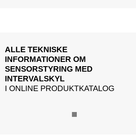
ALLE TEKNISKE
INFORMATIONER OM
SENSORSTYRING MED
INTERVALSKYL
I ONLINE PRODUKTKATALOG