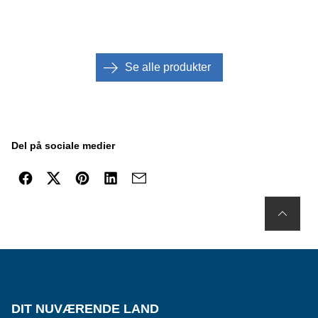
Se alle produkter
Del på sociale medier
DIT NUVÆRENDE LAND