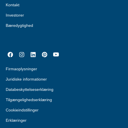
Kontakt
Investorer
Bæredygtighed
Firmaoplysninger
Juridiske informationer
Databeskyttelseserklæring
Tilgængelighedserklæring
Cookieindstillinger
Erklæringer