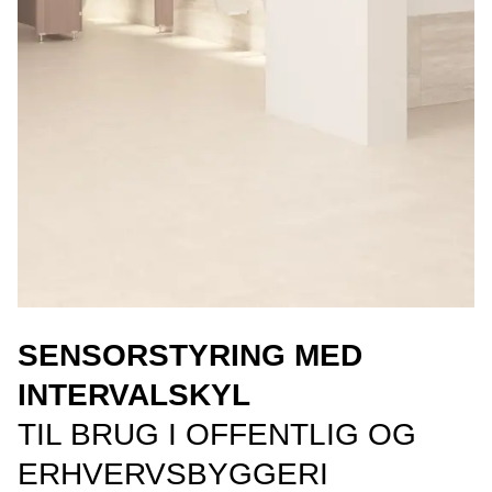
SENSORSTYRING MED
INTERVALSKYL
TIL BRUG I OFFENTLIG OG
ERHVERVSBYGGERI